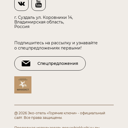
г. Суздаль ул. Коровники 14,
Владимирская область,
Россия
Подпишитесь на рассылку и узнавайте
о спецпредложениях первыми!
Спецпредложения
@ 2026 Эко-отель «Горячие ключи» - официальный
сайт.
Все права защищены.
Продолжая использовать goryachiekluchi.ru вы