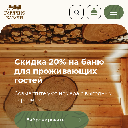
Скидка 20% на баню
для проживающих
гостей
Совместите уют номера с выгодным
парением!
Забронировать