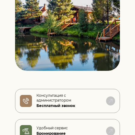
Консультация с
администратором
Бесплатный звонок
Удобный сервис
Бронирование