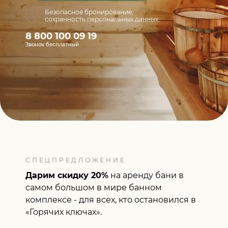
Безопасное бронирование,
сохранность персональных данных.
8 800 100 09 19
Звонок бесплатный
СПЕЦПРЕДЛОЖЕНИЕ
Дарим скидку 20%
на аренду бани в
самом большом в мире банном
комплексе - для всех, кто остановился в
«Горячих ключах».