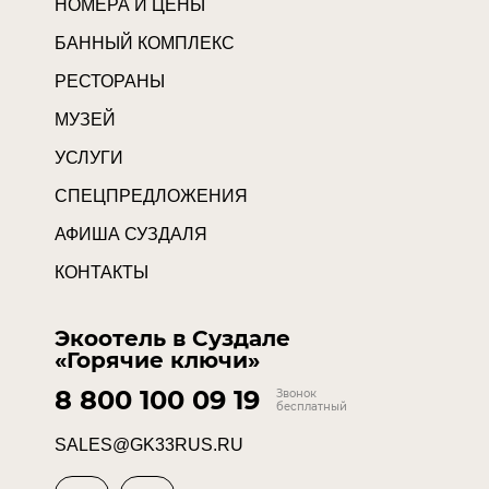
НОМЕРА И ЦЕНЫ
БАННЫЙ КОМПЛЕКС
РЕСТОРАНЫ
МУЗЕЙ
УСЛУГИ
СПЕЦПРЕДЛОЖЕНИЯ
АФИША СУЗДАЛЯ
КОНТАКТЫ
Экоотель в Суздале
«Горячие ключи»
8 800 100 09 19
Звонок
бесплатный
SALES@GK33RUS.RU