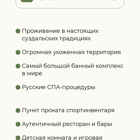
Проживание в настоящих
суздальских традициях
Огромная ухоженная территория
Самый большой банный комплекс
в мире
Русские СПА-процедуры
Пункт проката спортинвентаря
Аутентичный ресторан и бары
Детская комната и игровая