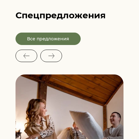
Спецпредложения
Все предложения