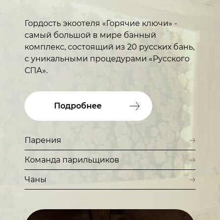
Гордость экоотеля «Горячие ключи» -
самый большой в мире банный
комплекс, состоящий из 20 русских бань,
с уникальными процедурами «Русского
СПА».
Подробнее
Парения
Команда парильщиков
Чаны