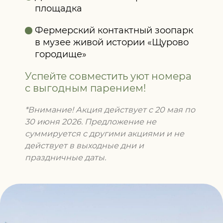
площадка
Фермерский контактный зоопарк
в музее живой истории «Щурово
городище»
Успейте совместить уют номера
с выгодным парением!
*Внимание! Акция действует с 20 мая по
30 июня 2026. Предложение не
суммируется с другими акциями и не
действует в выходные дни и
праздничные даты.