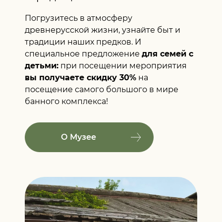
Погрузитесь в атмосферу
древнерусской жизни, узнайте быт и
традиции наших предков. И
специальное предложение
для семей с
детьми:
при посещении мероприятия
вы получаете скидку 30%
на
посещение самого большого в мире
банного комплекса!
О Музее