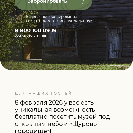
Забронировать
Безопасное бронирование,
сохранность персональных данных.
8 800 100 09 19
Звонок бесплатный
ДЛЯ НАШИХ ГОСТЕЙ
8 февраля 2026 у вас есть
уникальная возможность
бесплатно посетить музей под
открытым небом «Щурово
городище»!