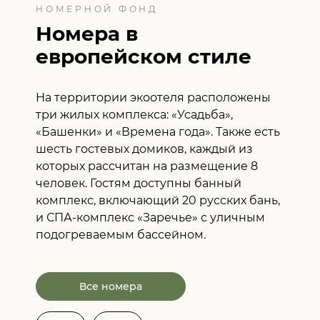
НОМЕРНОЙ ФОНД
Номера в
европейском стиле
На территории экоотеля расположены
три жилых комплекса: «Усадьба»,
«Башенки» и «Времена года». Также есть
шесть гостевых домиков, каждый из
которых рассчитан на размещение 8
человек. Гостям доступны банный
комплекс, включающий 20 русских бань,
и СПА-комплекс «Заречье» с уличным
подогреваемым бассейном.
Все номера