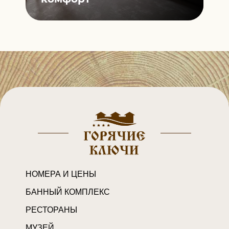
НОМЕРА И ЦЕНЫ
БАННЫЙ КОМПЛЕКС
РЕСТОРАНЫ
МУЗЕЙ