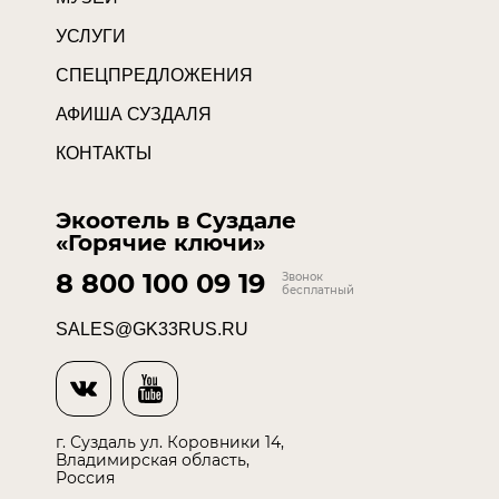
УСЛУГИ
СПЕЦПРЕДЛОЖЕНИЯ
АФИША СУЗДАЛЯ
КОНТАКТЫ
Экоотель в Суздале
«Горячие ключи»
8 800 100 09 19
Звонок
бесплатный
SALES@GK33RUS.RU
г. Суздаль ул. Коровники 14,
Владимирская область,
Россия