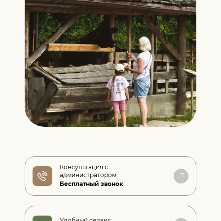
Консультация с
администратором
Бесплатный звонок
Удобный сервис