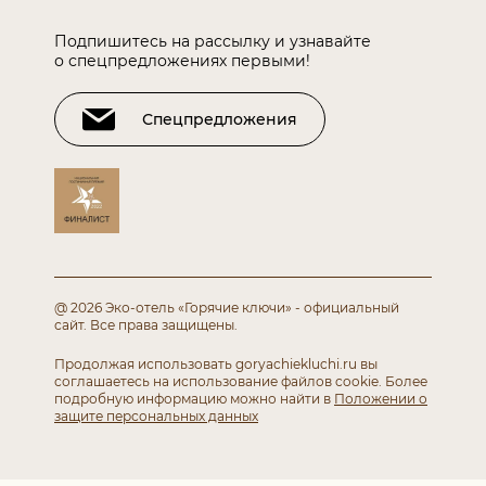
Подпишитесь на рассылку и узнавайте
о спецпредложениях первыми!
Спецпредложения
@ 2026 Эко-отель «Горячие ключи» - официальный
сайт.
Все права защищены.
Продолжая использовать goryachiekluchi.ru вы
соглашаетесь
на использование файлов cookie. Более
подробную информацию можно найти в
Положении о
защите персональных данных