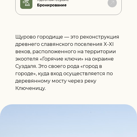
Бронирование
Щурово городище — это реконструкция
древнего славянского поселения X-XI
веков, расположенного на территории
экоотеля «Горячие ключи» на окраине
Суздаля. Это своего рода «город в
городе», куда вход осуществляется по
деревянному мосту через реку
Ключеницу.