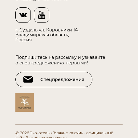
г. Суздаль ул. Коровники 14,
Владимирская область,
Россия
Подпишитесь на рассылку и узнавайте
о спецпредложениях первыми!
Спецпредложения
@ 2026 Эко-отель «Горячие ключи» - официальный
сайт.
Все права защищены.