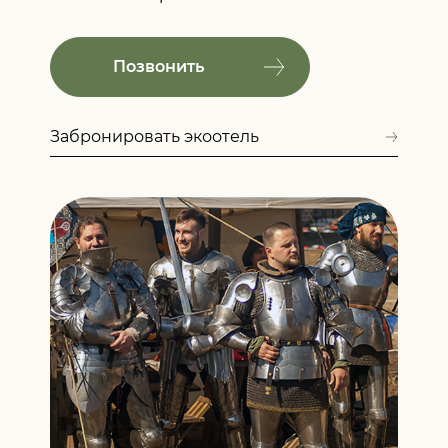
Позвонить
Забронировать экоотель