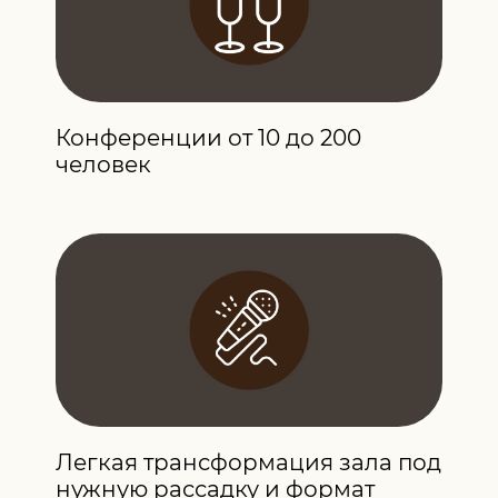
Конференции от 10 до 200
человек
Легкая трансформация зала под
нужную рассадку и формат