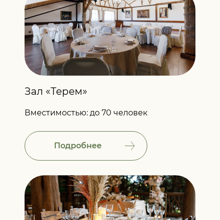
Зал «Терем»
Вместимостью: до 70 человек
Подробнее