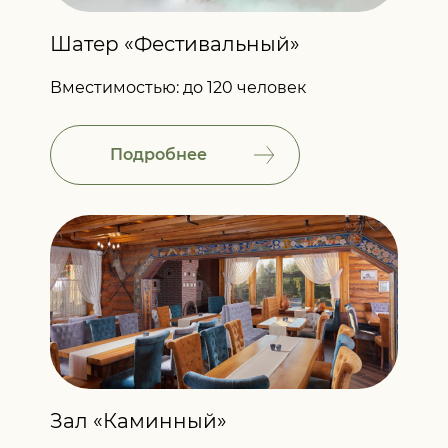
Шатер «Фестивальный»
Вместимостью: до 120 человек
Подробнее
Зал «Каминный»