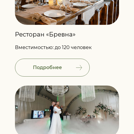
Ресторан «Бревна»
Вместимостью: до 120 человек
Подробнее