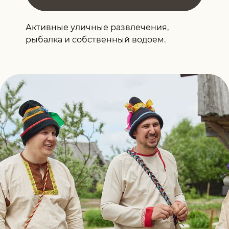
Активные уличные развлечения,
рыбалка и собственный водоем.