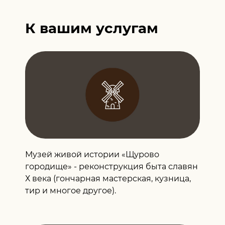
К вашим услугам
Музей живой истории «Щурово
городище» - реконструкция быта славян
Х века (гончарная мастерская, кузница,
тир и многое другое).