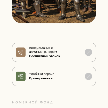
Консультация с
администратором
Бесплатный звонок
Удобный сервис
Бронирование
НОМЕРНОЙ ФОНД