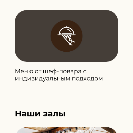
Меню от шеф-повара с
индивидуальным подходом
Наши залы