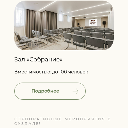
Зал «Собрание»
Вместимостью: до 100 человек
Подробнее
КОРПОРАТИВНЫЕ МЕРОПРИЯТИЯ В
СУЗДАЛЕ!