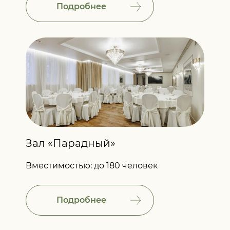
Подробнее
Зал «Парадный»
Вместимостью: до 180 человек
Подробнее