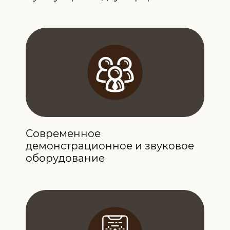
Современное
демонстрационное и звуковое
оборудование