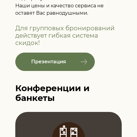
Наши цены и качество сервиса не
оставят Вас равнодушными.
Для групповых бронирований
действует
гибкая система
скидок!
Презентация
Конференции и
банкеты