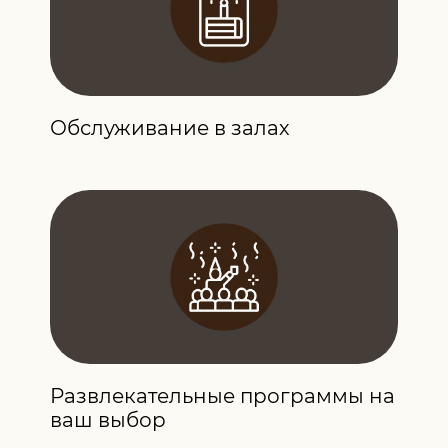
Обслуживание в залах
Развлекательные программы на
ваш выбор