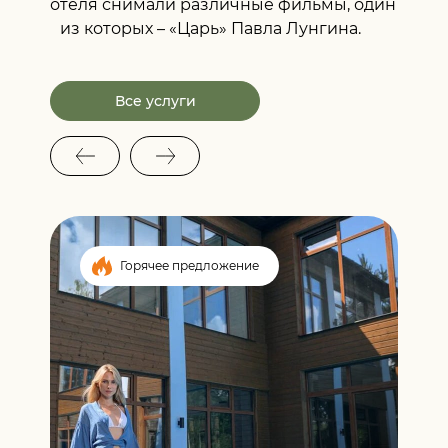
отеля снимали различные фильмы, один
из которых – «Царь» Павла Лунгина.
Все услуги
Горячее предложение