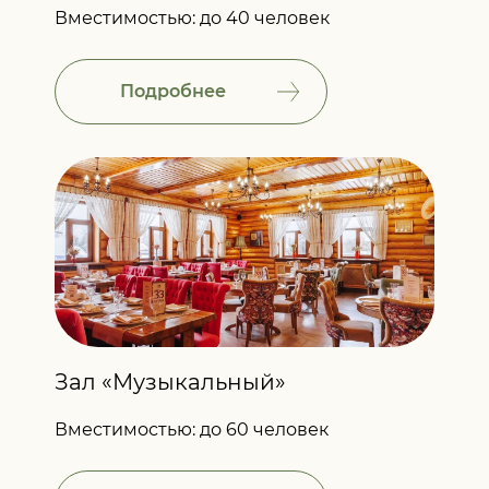
Вместимостью: до 40 человек
Подробнее
Зал «Музыкальный»
Вместимостью: до 60 человек