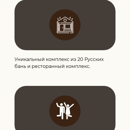
Уникальный комплекс из 20 Русских
бань и ресторанный комплекс.