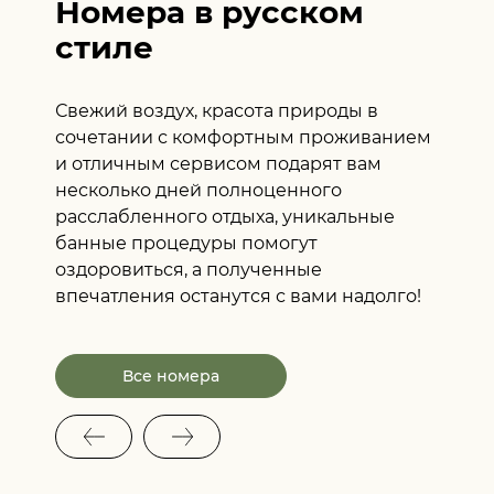
Номера в русском
стиле
Свежий воздух, красота природы в
сочетании с комфортным проживанием
и отличным сервисом подарят вам
несколько дней полноценного
расслабленного отдыха, уникальные
банные процедуры помогут
оздоровиться, а полученные
впечатления останутся с вами надолго!
Все номера