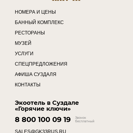
НОМЕРА И ЦЕНЫ
БАННЫЙ КОМПЛЕКС
РЕСТОРАНЫ
МУЗЕЙ
УСЛУГИ
СПЕЦПРЕДЛОЖЕНИЯ
АФИША СУЗДАЛЯ
КОНТАКТЫ
Экоотель в Суздале
«Горячие ключи»
8 800 100 09 19
Звонок
бесплатный
SALES@GK33RUS.RU