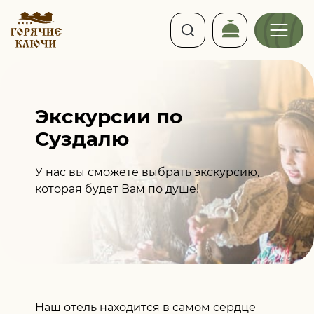
Экскурсии по
Суздалю
Дата визита
У нас вы сможете выбрать экскурсию,
которая будет Вам по душе!
Выберите баню
Наш отель находится в самом сердце