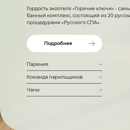
Гордость экоотеля «Горячие ключи» - са
банный комплекс, состоящий из 20 русск
процедурами «Русского СПА».
Подробнее
Парения
Команда парильщиков
Чаны