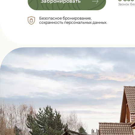
Забронировать
Звонок бе
Безопасное бронирование,
сохранность персональных данных.