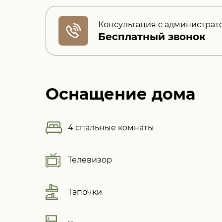
Консультация с администрат
Бесплатный звонок
Оснащение дома
4 спальные комнаты
Телевизор
Тапочки