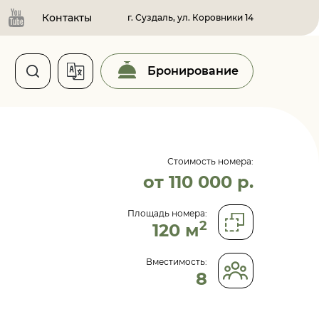
Контакты
г. Суздаль, ул. Коровники 14
Бронирование
Стоимость номера:
от 110 000 р.
Площадь номера:
2
120 м
Вместимость:
8