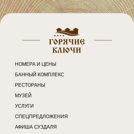
НОМЕРА И ЦЕНЫ
БАННЫЙ КОМПЛЕКС
РЕСТОРАНЫ
МУЗЕЙ
УСЛУГИ
СПЕЦПРЕДЛОЖЕНИЯ
АФИША СУЗДАЛЯ