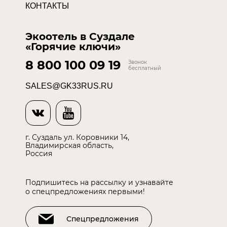
КОНТАКТЫ
Экоотель в Суздале
«Горячие ключи»
8 800 100 09 19
Звонок
бесплатный
SALES@GK33RUS.RU
г. Суздаль ул. Коровники 14,
Владимирская область,
Россия
Подпишитесь на рассылку и узнавайте
о спецпредложениях первыми!
Спецпредложения