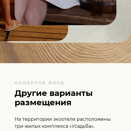
НОМЕРНОЙ ФОНД
Другие варианты
размещения
На территории экоотеля расположены
три жилых комплекса «Усадьба»,