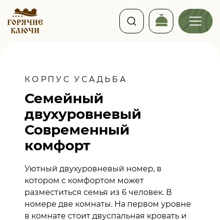
КОРПУС УСАДЬБА
Семейный
двухуровневый
Современный
комфорт
Уютный двухуровневый номер, в
котором с комфортом может
разместиться семья из 6 человек. В
номере две комнаты. На первом уровне
в комнате стоит двуспальная кровать и