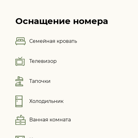
Оснащение номера
Семейная кровать
Телевизор
Тапочки
Холодильник
Ванная комната