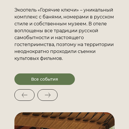
Экоотель «Горячие ключи» – уникальный
комплекс с банями, номерами в русском
стиле и собственным музеем. В отеле
воплощены все традиции русской
самобытности и настоящего
гостеприимства, поэтому на территории
неоднократно проходили съемки
культовых фильмов.
Все события