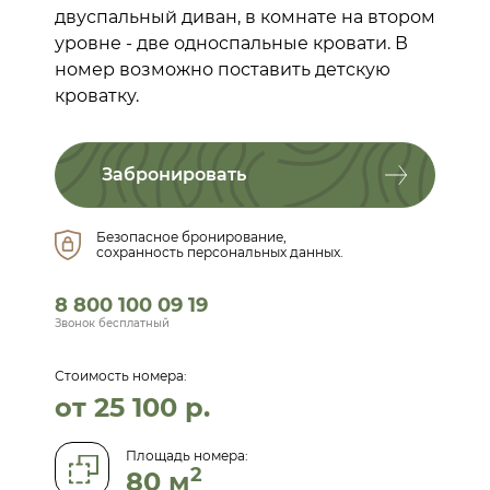
двуспальный диван, в комнате на втором
уровне - две односпальные кровати. В
номер возможно поставить детскую
кроватку.
Забронировать
Безопасное бронирование,
сохранность персональных данных.
8 800 100 09 19
Звонок бесплатный
Стоимость номера:
от 25 100 р.
Площадь номера:
2
80 м