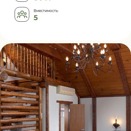
Вместимость:
5