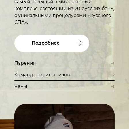
самый большой в мире банный
комплекс, состоящий из 20 русских бань,
с уникальными процедурами «Русского
СПА».
Подробнее
Парения
Команда парильщиков
Чаны