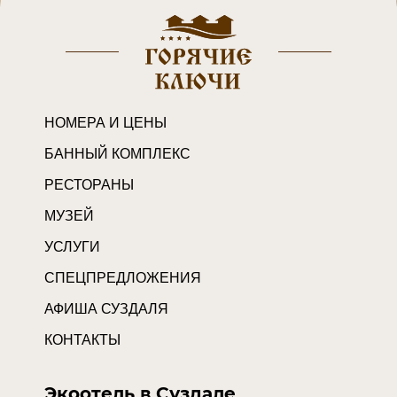
НОМЕРА И ЦЕНЫ
БАННЫЙ КОМПЛЕКС
РЕСТОРАНЫ
МУЗЕЙ
УСЛУГИ
СПЕЦПРЕДЛОЖЕНИЯ
АФИША СУЗДАЛЯ
КОНТАКТЫ
Экоотель в Суздале