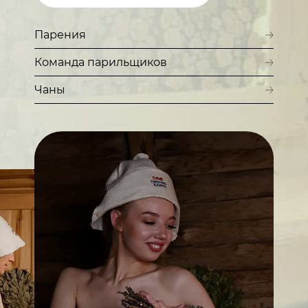
Парения
Команда парильщиков
Чаны