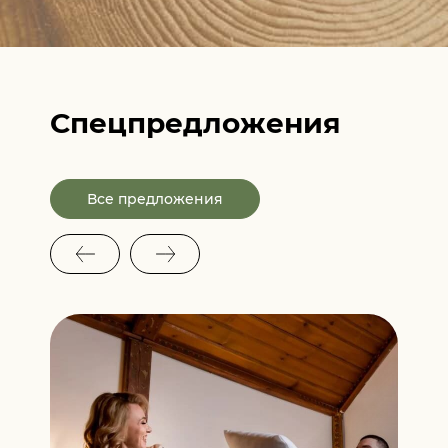
Спецпредложения
Все предложения