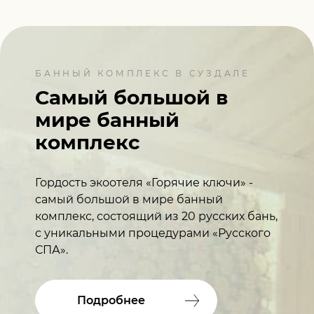
БАННЫЙ КОМПЛЕКС В СУЗДАЛЕ
Самый большой в
мире
банный
комплекс
Гордость экоотеля «Горячие ключи» -
самый большой в мире банный
комплекс, состоящий из 20 русских бань,
с уникальными процедурами «Русского
СПА».
Подробнее