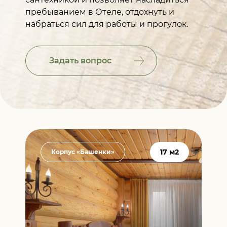
пребыванием в Отеле, отдохнуть и
набраться сил для работы и прогулок.
Задать вопрос
17 м2
Корпус «Башенки»