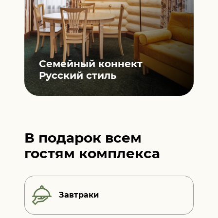
Cемейный коннект
Русский стиль
В подарок всем
гостям комплекса
Завтраки