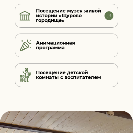
Посещение музея живой
истории «Щурово
городище»
Анимационная
программа
Посещение детской
комнаты
с воспитателем