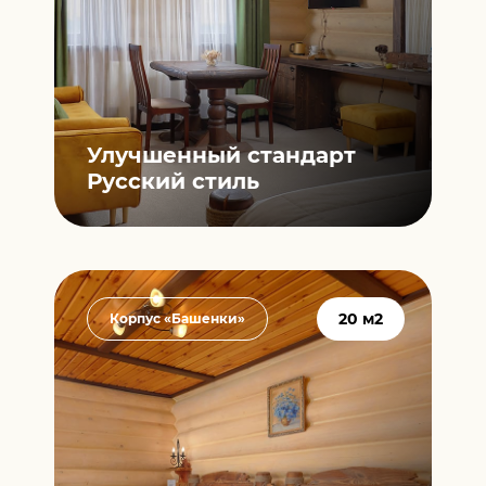
Улучшенный стандарт
Русский стиль
20 м2
Корпус «Башенки»