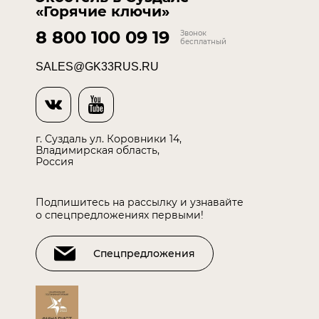
«Горячие ключи»
8 800 100 09 19
Звонок
бесплатный
SALES@GK33RUS.RU
г. Суздаль ул. Коровники 14,
Владимирская область,
Россия
Подпишитесь на рассылку и узнавайте
о спецпредложениях первыми!
Спецпредложения