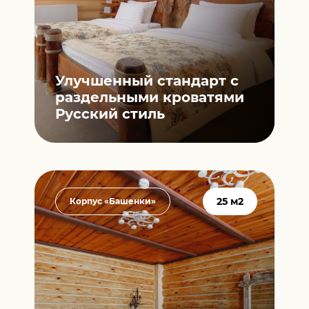
Улучшенный стандарт c
раздельными кроватями
Русский стиль
25 м2
Корпус «Башенки»