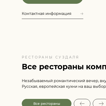
Контактная информация
РЕСТОРАНЫ СУЗДАЛЯ
Все рестораны ком
Незабываемый романтический вечер, вку
Русская, европейская кухни на ваш выбор
Все рестораны