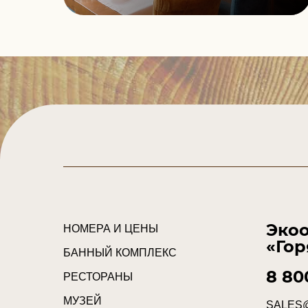
Экоо
НОМЕРА И ЦЕНЫ
«Гор
БАННЫЙ КОМПЛЕКС
8 80
РЕСТОРАНЫ
МУЗЕЙ
SALES