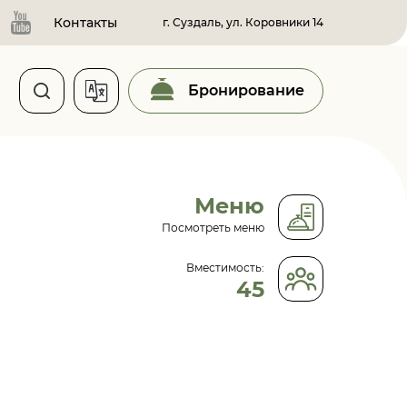
Контакты
г. Суздаль, ул. Коровники 14
Бронирование
Меню
Посмотреть меню
Вместимость:
45