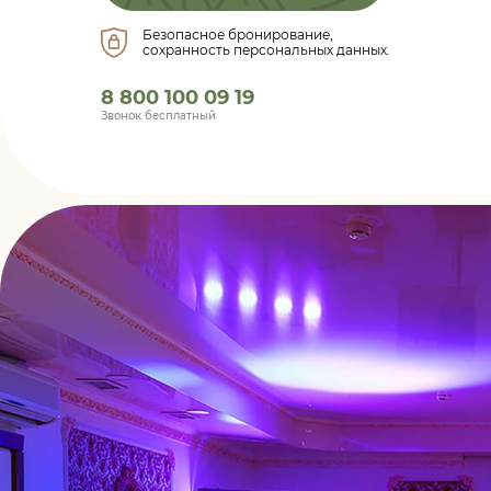
Безопасное бронирование,
сохранность персональных данных.
8 800 100 09 19
Звонок бесплатный