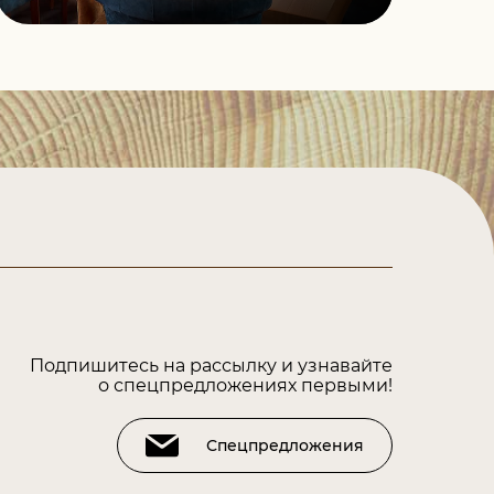
Подпишитесь на рассылку и узнавайте
о спецпредложениях первыми!
Спецпредложения