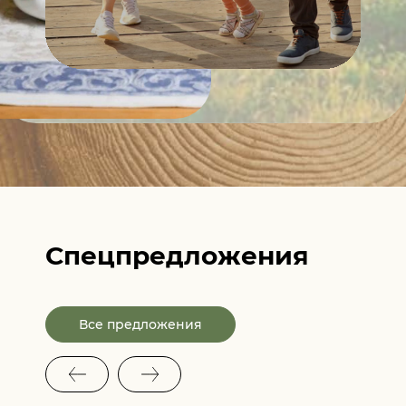
Спецпредложения
Все предложения