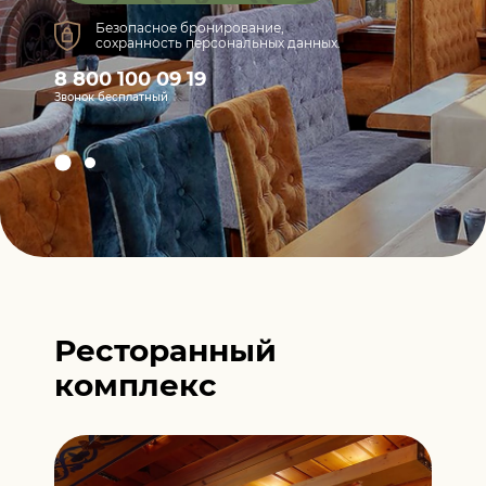
Безопасное бронирование,
сохранность персональных данных.
8 800 100 09 19
Звонок бесплатный
Ресторанный
комплекс