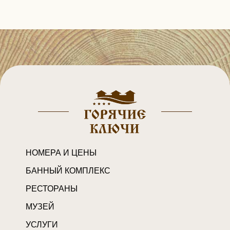
НОМЕРА И ЦЕНЫ
БАННЫЙ КОМПЛЕКС
РЕСТОРАНЫ
МУЗЕЙ
УСЛУГИ