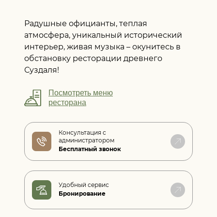
Радушные официанты, теплая
атмосфера, уникальный исторический
интерьер, живая музыка – окунитесь в
обстановку ресторации древнего
Суздаля!
Посмотреть меню
ресторана
Консультация с
администратором
Бесплатный звонок
Удобный сервис
Бронирование