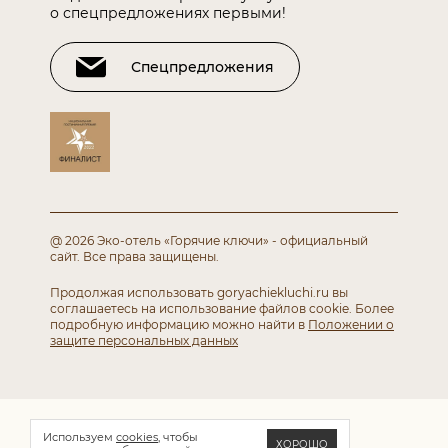
о спецпредложениях первыми!
Спецпредложения
@ 2026 Эко-отель «Горячие ключи» - официальный
сайт.
Все права защищены.
Продолжая использовать goryachiekluchi.ru вы
соглашаетесь
на использование файлов cookie. Более
подробную информацию можно найти в
Положении о
защите персональных данных
Используем
cookies
, чтобы
ХОРОШО