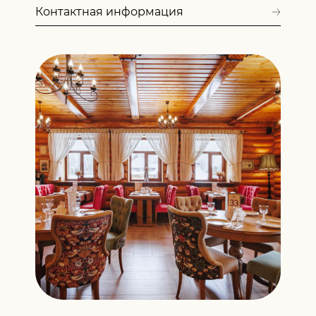
Контактная информация