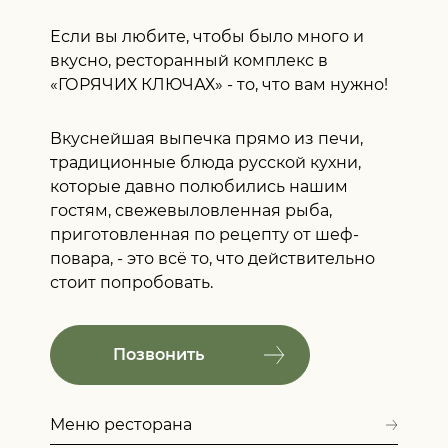
Если вы любите, чтобы было много и
вкусно, ресторанный комплекс в
«ГОРЯЧИХ КЛЮЧАХ» - то, что вам нужно!
Вкуснейшая выпечка прямо из печи,
традиционные блюда русской кухни,
которые давно полюбились нашим
гостям, свежевыловленная рыба,
приготовленная по рецепту от шеф-
повара, - это всё то, что действительно
стоит попробовать.
Позвонить
Меню ресторана