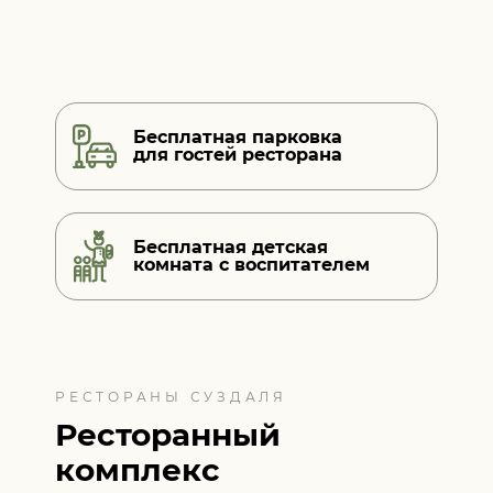
Бесплатная парковка
для гостей ресторана
Бесплатная детская
комната
с воспитателем
РЕСТОРАНЫ СУЗДАЛЯ
Ресторанный
комплекс