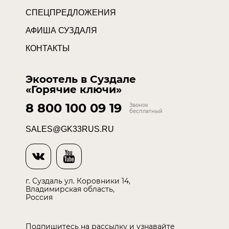
СПЕЦПРЕДЛОЖЕНИЯ
АФИША СУЗДАЛЯ
КОНТАКТЫ
Экоотель в Суздале
«Горячие ключи»
8 800 100 09 19
Звонок
бесплатный
SALES@GK33RUS.RU
г. Суздаль ул. Коровники 14,
Владимирская область,
Россия
Подпишитесь на рассылку и узнавайте