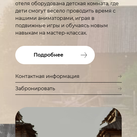
отеля оборудована детская комната, где
дети смогут весело проводить время с
нашими аниматорами, играя в
подвижные игры и обучаясь новым
навыкам на мастер-классах.
Подробнее
Контактная информация
Забронировать