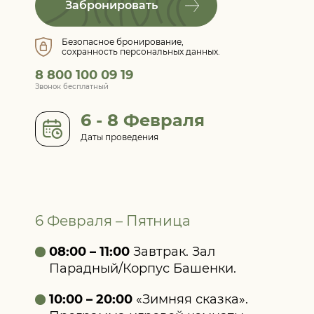
Забронировать
Безопасное бронирование,
сохранность персональных данных.
8 800 100 09 19
Звонок бесплатный
6 - 8 Февраля
Даты проведения
6 Февраля – Пятница
08:00 – 11:00
Завтрак. Зал
Парадный/Корпус Башенки.
10:00 – 20:00
«Зимняя сказка».