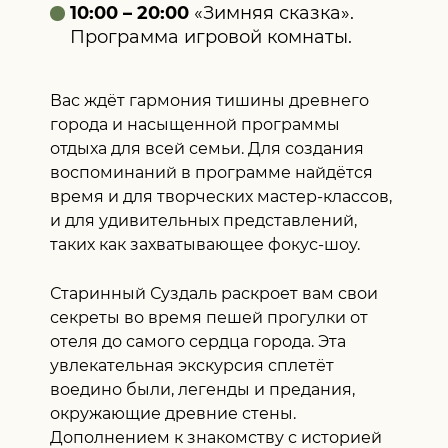
10:00 – 20:00
«Зимняя сказка».
Программа игровой комнаты.
Вас ждёт гармония тишины древнего
города и насыщенной программы
отдыха для всей семьи. Для создания
воспоминаний в программе найдётся
время и для творческих мастер-классов,
и для удивительных представлений,
таких как захватывающее фокус-шоу.
Старинный Суздаль раскроет вам свои
секреты во время пешей прогулки от
отеля до самого сердца города. Эта
увлекательная экскурсия сплетёт
воедино были, легенды и предания,
окружающие древние стены.
Дополнением к знакомству с историей