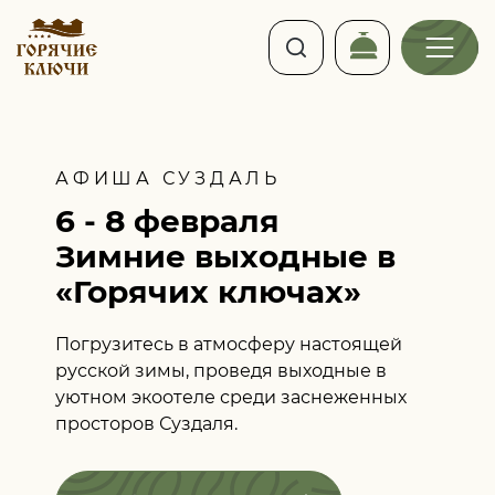
АФИША СУЗДАЛЬ
6 - 8 февраля
Зимние выходные
в
«Горячих ключах»
Погрузитесь в атмосферу настоящей
русской зимы, проведя выходные
в
уютном экоотеле среди заснеженных
просторов Суздаля.