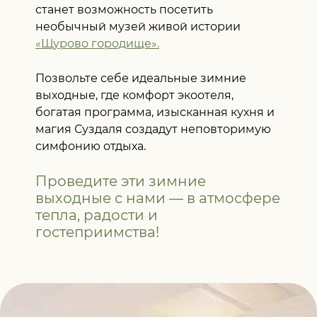
станет возможность посетить
необычный музей живой истории
«Щурово городище».
Позвольте себе идеальные зимние
выходные, где комфорт экоотеля,
богатая программа, изысканная кухня и
магия Суздаля создадут неповторимую
симфонию отдыха.
Проведите эти зимние
выходные с нами
— в атмосфере
тепла, радости и
гостеприимства!