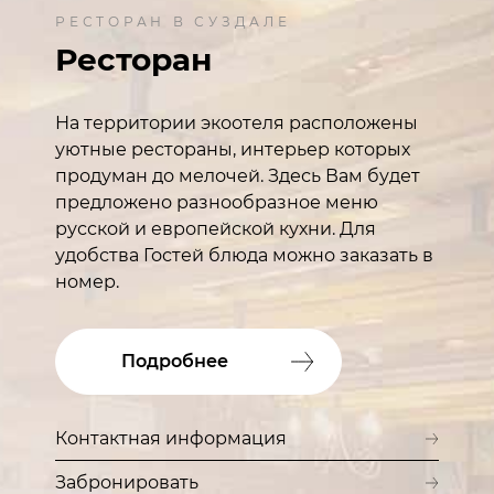
РЕСТОРАН В СУЗДАЛЕ
Ресторан
На территории экоотеля расположены
уютные рестораны, интерьер которых
продуман до мелочей. Здесь Вам будет
предложено разнообразное меню
русской и европейской кухни. Для
удобства Гостей блюда можно заказать в
номер.
Подробнее
Контактная информация
Забронировать