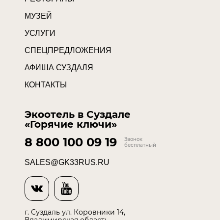
МУЗЕЙ
УСЛУГИ
СПЕЦПРЕДЛОЖЕНИЯ
АФИША СУЗДАЛЯ
КОНТАКТЫ
Экоотель в Суздале
«Горячие ключи»
8 800 100 09 19
Звонок
бесплатный
SALES@GK33RUS.RU
г. Суздаль ул. Коровники 14,