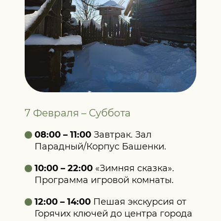
7 Февраля – Суббота
08:00 – 11:00
Завтрак. Зал
Парадный/Корпус Башенки.
10:00 – 22:00
«Зимняя сказка».
Программа игровой комнаты.
12:00 – 14:00
Пешая экскурсия от
Горячих ключей до центра города