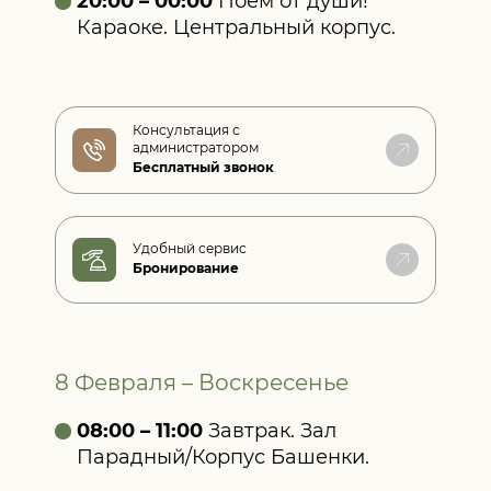
20:00 – 00:00
Поём от души!
Караоке. Центральный корпус.
Консультация с
администратором
Бесплатный звонок
Удобный сервис
Бронирование
8 Февраля – Воскресенье
08:00 – 11:00
Завтрак. Зал
Парадный/Корпус Башенки.