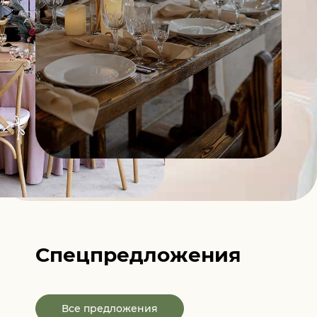
Спецпредложения
Все предложения