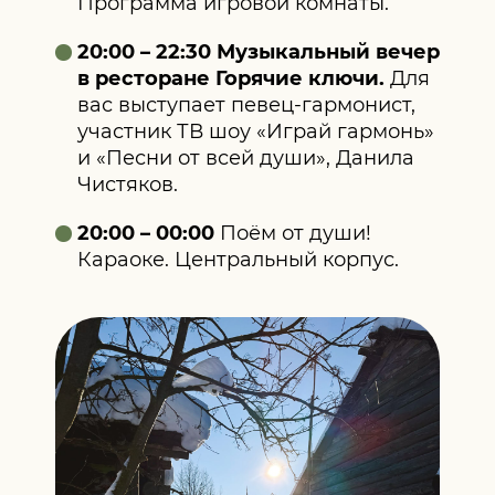
Программа игровой комнаты.
20:00 – 22:30 Музыкальный вечер
в ресторане Горячие ключи.
Для
вас выступает певец‑гармонист,
участник ТВ шоу «Играй гармонь»
и «Песни от всей души», Данила
Чистяков.
20:00 – 00:00
Поём от души!
Караоке. Центральный корпус.