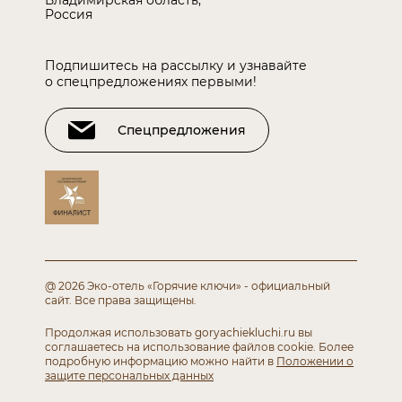
Владимирская область,
Россия
Подпишитесь на рассылку и узнавайте
о спецпредложениях первыми!
Спецпредложения
@ 2026 Эко-отель «Горячие ключи» - официальный
сайт.
Все права защищены.
Продолжая использовать goryachiekluchi.ru вы
соглашаетесь
на использование файлов cookie. Более
подробную информацию можно найти в
Положении о
защите персональных данных