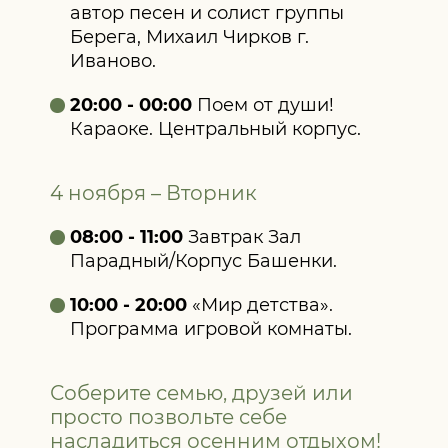
автор песен и солист группы
Берега, Михаил Чирков г.
Иваново.
20:00 - 00:00
Поем от души!
Караоке. Центральный корпус.
4 ноября – Вторник
08:00 - 11:00
Завтрак Зал
Парадный/Корпус Башенки.
10:00 - 20:00
«Мир детства».
Программа игровой комнаты.
Соберите семью, друзей или
просто позвольте себе
насладиться осенним отдыхом!