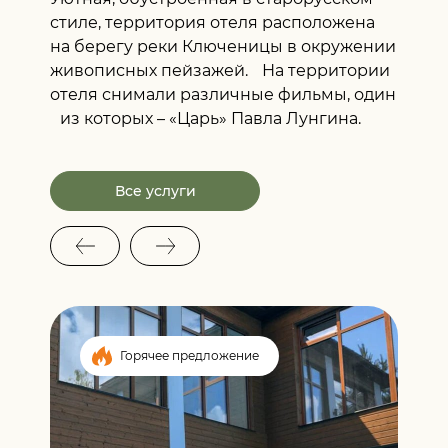
стиле, территория отеля расположена
на берегу реки Ключеницы в окружении
живописных пейзажей. На территории
отеля снимали различные фильмы, один
из которых – «Царь» Павла Лунгина.
Все услуги
Горячее предложение