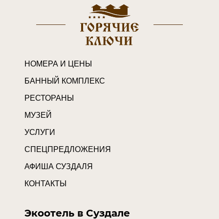
НОМЕРА И ЦЕНЫ
БАННЫЙ КОМПЛЕКС
РЕСТОРАНЫ
МУЗЕЙ
УСЛУГИ
СПЕЦПРЕДЛОЖЕНИЯ
АФИША СУЗДАЛЯ
КОНТАКТЫ
Экоотель в Суздале