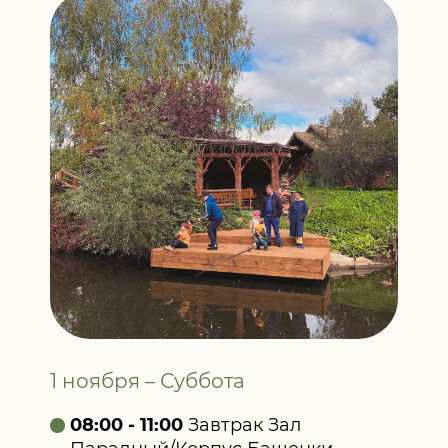
1 ноября – Суббота
08:00 - 11:00
Завтрак Зал