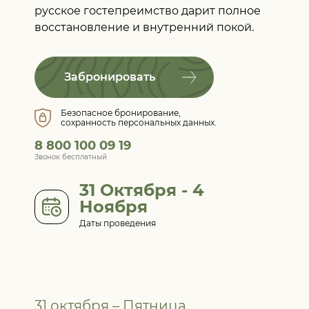
русское гостепреимство дарит полное
восстановление и внутренний покой.
Забронировать
Безопасное бронирование,
сохранность персональных данных.
8 800 100 09 19
Звонок бесплатный
31 Октября - 4
Ноября
Даты проведения
31 октября – Пятница