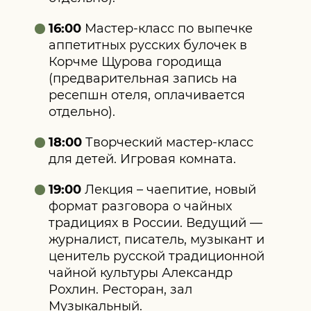
16:00
Мастер‑класс по выпечке
аппетитных русских булочек в
Корчме Щурова городища
(предварительная запись на
ресепшн отеля, оплачивается
отдельно).
18:00
Творческий мастер‑класс
для детей. Игровая комната.
19:00
Лекция – чаепитие, новый
формат разговора о чайных
традициях в России. Ведущий —
журналист, писатель, музыкант и
ценитель русской традиционной
чайной культуры Александр
Рохлин. Ресторан, зал
Музыкальный.