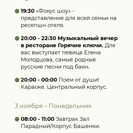
19:30
«Фокус шоу» -
представление для всей семьи на
ресепшн отеля.
20:00 - 22:30 Музыкальный вечер
в ресторане Горячие ключи.
Для
вас выступает певица Елена
Молодцова, самые родные
русские песни под баян.
20:00 - 00:00
Поем от души!
Караоке. Центральный корпус.
3 ноября – Понедельник
08:00 - 11:00
Завтрак Зал
Парадный/Корпус Башенки.