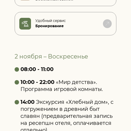
Удобный сервис
Бронирование
2 ноября – Воскресенье
08:00 - 11:00
10:00 - 22:00
«Мир детства».
Программа игровой комнаты.
14:00
Экскурсия «Хлебный дом», с
погружением в древний быт
славян (предварительная запись
на ресепшн отеля, оплачивается
отдельно).