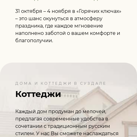
31 октября – 4 ноября в «Горячих ключах»
– это шанс окунуться в атмосферу
праздника, где каждое мгновение
наполнено заботой о вашем комфорте и
благополучии.
ДОМА И КОТТЕДЖИ В СУЗДАЛЕ
Коттеджи
Каждый дом продуман до мелочей,
предлагая современные удобства в
сочетании с традиционным русским
стилем. У нас Вы сможете наслаждаться