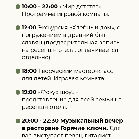
10:00 - 22:00
«Мир детства».
Программа игровой комнаты.
12:00
Экскурсия «Хлебный дом», с
погружением в древний быт
славян (предварительная запись
на ресепшн отеля, оплачивается
отдельно).
18:00
Творческий мастер‑класс
для детей. Игровая комната.
19:00
«Фокус шоу» -
представление для всей семьи на
ресепшн отеля.
20:00 - 22:30 Музыкальный вечер
в ресторане Горячие ключи.
Для
вас выступает певец‑гитарист,