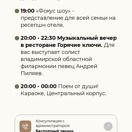
19:00
«Фокус шоу» -
представление для всей семьи на
ресепшн отеля.
20:00 - 22:30 Музыкальный вечер
в ресторане Горячие ключи.
Для
вас выступает солист
владимирской областной
филармонии певец Андрей
Пиляев.
20:00 - 00:00
Поем от души!
Караоке. Центральный корпус.
Консультация с
администратором
Бесплатный звонок