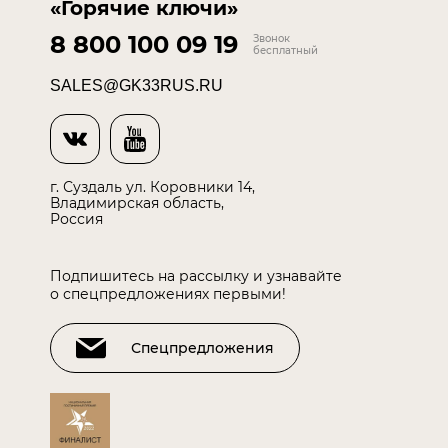
«Горячие ключи»
8 800 100 09 19
Звонок
бесплатный
SALES@GK33RUS.RU
г. Суздаль ул. Коровники 14,
Владимирская область,
Россия
Подпишитесь на рассылку и узнавайте
о спецпредложениях первыми!
Спецпредложения