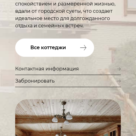
спокойствием и размеренной жизнью,
вдали от городской суеты, что создает
идеальное место для долгожданного
отдыха и семейных встреч.
Все коттеджи
Контактная информация
Забронировать