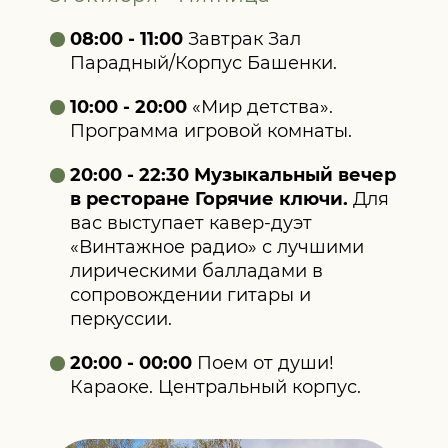
08:00 - 11:00
Завтрак Зал
Парадный/Корпус Башенки.
10:00 - 20:00
«Мир детства».
Программа игровой комнаты.
20:00 - 22:30 Музыкальный вечер
в ресторане Горячие ключи.
Для
вас выступает кавер-дуэт
«Винтажное радио» с лучшими
лирическими балладами в
сопровождении гитары и
перкуссии.
20:00 - 00:00
Поем от души!
Караоке. Центральный корпус.