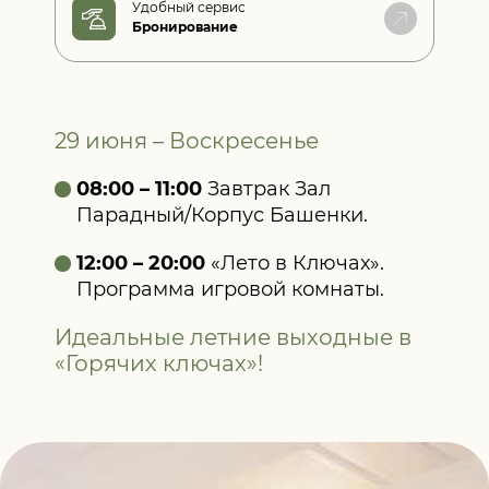
Удобный сервис
Бронирование
29 июня – Воскресенье
08:00 – 11:00
Завтрак Зал
Парадный/Корпус Башенки.
12:00 – 20:00
«Лето в Ключах».
Программа игровой комнаты.
Идеальные летние выходные в
«Горячих ключах»!