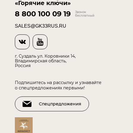
«Горячие ключи»
8 800 100 09 19
Звонок
бесплатный
SALES@GK33RUS.RU
г. Суздаль ул. Коровники 14,
Владимирская область,
Россия
Подпишитесь на рассылку и узнавайте
о спецпредложениях первыми!
Спецпредложения