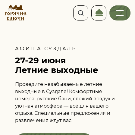
АФИША СУЗДАЛЬ
27-29 июня
Летние выходные
Проведите незабываемые летние
выходные в Суздале! Комфортные
номера, русские бани, свежий воздух и
уютная атмосфера — всё для вашего
отдыха. Специальные предложения и
развлечения ждут вас!