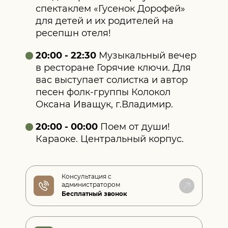
спектаклем «Гусенок Дорофей»
для детей и их родителей на
ресепшн отеля!
20:00 - 22:30
Музыкальный вечер
в ресторане Горячие ключи. Для
вас выступает солистка и автор
песен фолк-группы Колокол
Оксана Иващук, г.Владимир.
20:00 - 00:00
Поем от души!
Караоке. Центральный корпус.
Консультация с
администратором
Бесплатный звонок