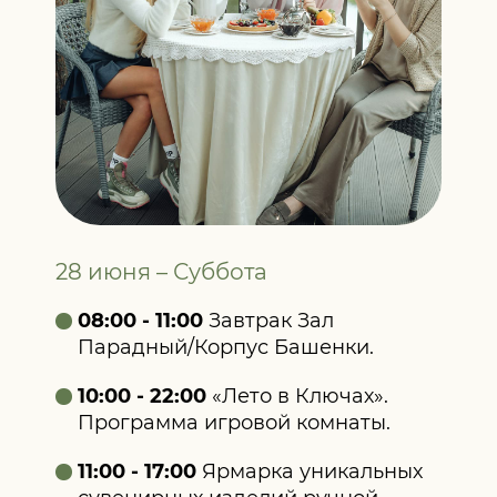
28 июня – Суббота
08:00 - 11:00
Завтрак Зал
Парадный/Корпус Башенки.
10:00 - 22:00
«Лето в Ключах».
Программа игровой комнаты.
11:00 - 17:00
Ярмарка уникальных