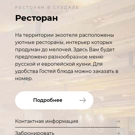
РЕСТОРАН В СУЗДАЛЕ
Ресторан
На территории экоотеля расположены
уютные рестораны, интерьер которых
продуман до мелочей. Здесь Вам будет
предложено разнообразное меню
русской и европейской кухни. Для
удобства Гостей блюда можно заказать в
номер.
Подробнее
Контактная информация
Забронировать