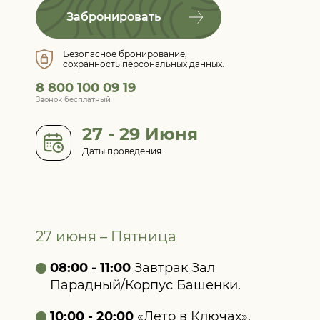
Забронировать
Безопасное бронирование,
сохранность персональных данных.
8 800 100 09 19
Звонок бесплатный
27 - 29 Июня
Даты проведения
27 июня – Пятница
08:00 - 11:00
Завтрак Зал
Парадный/Корпус Башенки.
10:00 - 20:00
«Лето в Ключах».