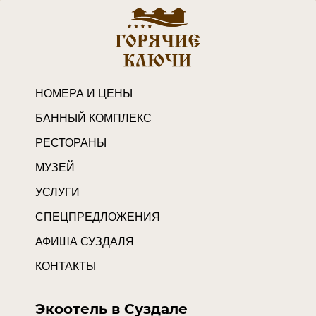
НОМЕРА И ЦЕНЫ
БАННЫЙ КОМПЛЕКС
РЕСТОРАНЫ
МУЗЕЙ
УСЛУГИ
СПЕЦПРЕДЛОЖЕНИЯ
АФИША СУЗДАЛЯ
КОНТАКТЫ
Экоотель в Суздале