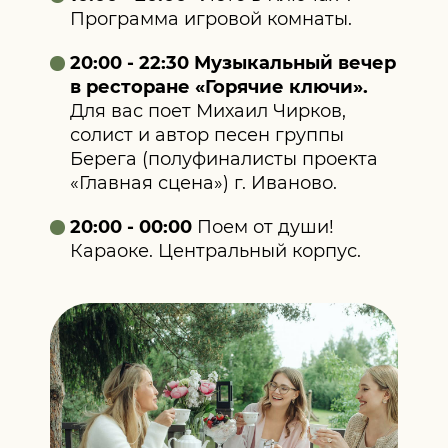
Программа игровой комнаты.
20:00 - 22:30 Музыкальный вечер
в ресторане «Горячие ключи».
Для вас поет Михаил Чирков,
солист и автор песен группы
Берега (полуфиналисты проекта
«Главная сцена») г. Иваново.
20:00 - 00:00
Поем от души!
Караоке. Центральный корпус.