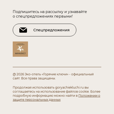
Подпишитесь на рассылку и узнавайте
о спецпредложениях первыми!
Спецпредложения
@ 2026 Эко-отель «Горячие ключи» - официальный
сайт.
Все права защищены.
Продолжая использовать goryachiekluchi.ru вы
соглашаетесь
на использование файлов cookie. Более
подробную информацию можно найти в
Положении о
защите персональных данных