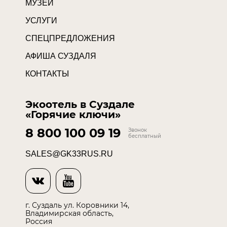
МУЗЕЙ
УСЛУГИ
СПЕЦПРЕДЛОЖЕНИЯ
АФИША СУЗДАЛЯ
КОНТАКТЫ
Экоотель в Суздале
«Горячие ключи»
8 800 100 09 19
Звонок
бесплатный
SALES@GK33RUS.RU
г. Суздаль ул. Коровники 14,
Владимирская область,
Россия