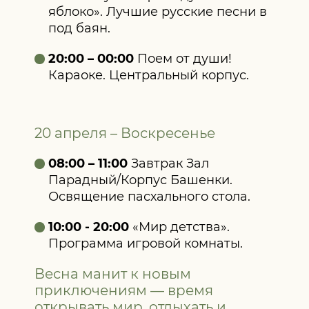
яблоко». Лучшие русские песни в
под баян.
20:00 – 00:00
Поем от души!
Караоке. Центральный корпус.
20 апреля – Воскресенье
08:00 – 11:00
Завтрак Зал
Парадный/Корпус Башенки.
Освящение пасхального стола.
10:00 - 20:00
«Мир детства».
Программа игровой комнаты.
Весна манит к новым
приключениям — время
открывать мир, отдыхать и