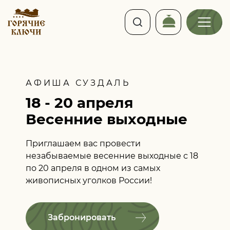
АФИША СУЗДАЛЬ
18 - 20 апреля
Весенние выходные
Приглашаем вас провести
незабываемые весенние выходные с 18
по 20 апреля в одном из самых
живописных уголков России!
Забронировать