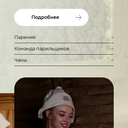
Подробнее
Парения
Команда парильщиков
Чаны