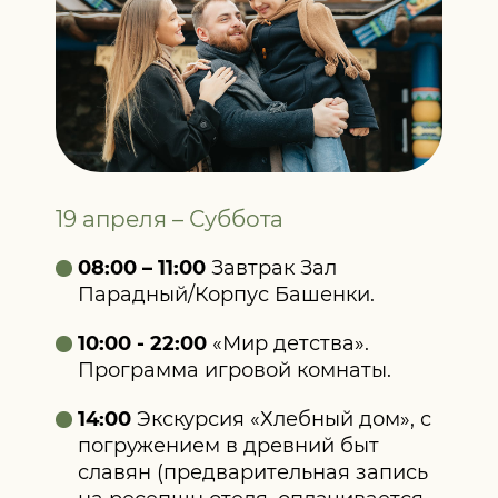
19 апреля – Суббота
08:00 – 11:00
Завтрак Зал
Парадный/Корпус Башенки.
10:00 - 22:00
«Мир детства».
Программа игровой комнаты.
14:00
Экскурсия «Хлебный дом», с
погружением в древний быт
славян (предварительная запись