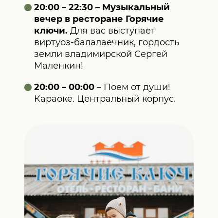
20:00 – 22:30 – Музыкальный
вечер в ресторане Горячие
ключи.
Для вас выступает
виртуоз-балалаечник, гордость
земли владимирской Сергей
Маленкин!
20:00 – 00:00
– Поем от души!
Караоке. Центральный корпус.