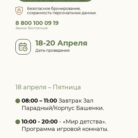
Безопасное бронирование,
сохранность персональных данных.
8 800 100 09 19
Звонок бесплатный
18-20 Апреля
Даты проведения
18 апреля – Пятница
08:00 – 11:00
Завтрак Зал
Парадный/Корпус Башенки.
10:00 - 20:00
- «Мир детства».
Программа игровой комнаты.