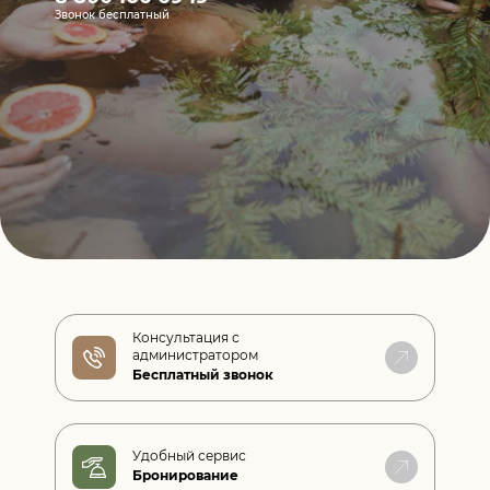
Звонок бесплатный
Консультация с
администратором
Бесплатный звонок
Удобный сервис
Бронирование