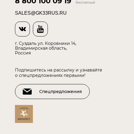
8 800 100 09 19
бесплатный
SALES@GK33RUS.RU
г. Суздаль ул. Коровники 14,
Владимирская область,
Россия
Подпишитесь на рассылку и узнавайте
о спецпредложениях первыми!
Спецпредложения