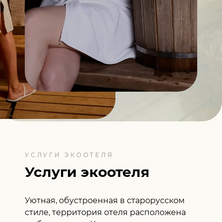
УСЛУГИ ЭКООТЕЛЯ
Услуги экоотеля
Уютная, обустроенная в старорусском
стиле, территория отеля расположена