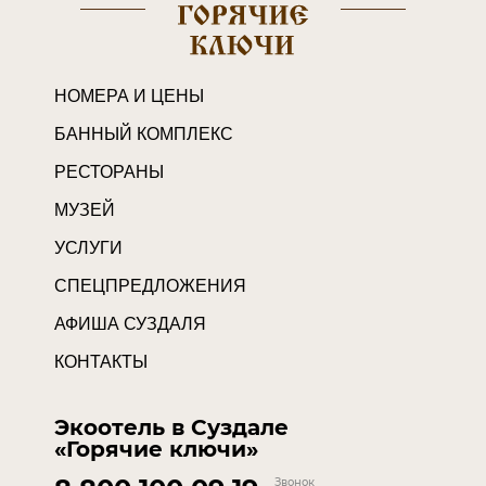
НОМЕРА И ЦЕНЫ
БАННЫЙ КОМПЛЕКС
РЕСТОРАНЫ
МУЗЕЙ
УСЛУГИ
СПЕЦПРЕДЛОЖЕНИЯ
АФИША СУЗДАЛЯ
КОНТАКТЫ
Экоотель в Суздале
«Горячие ключи»
Звонок