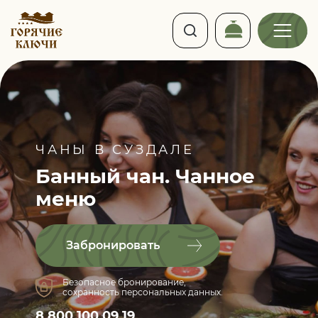
ЧАНЫ В СУЗДАЛЕ
Банный чан.
Чанное
меню
Забронировать
Безопасное бронирование,
сохранность персональных данных.
8 800 100 09 19