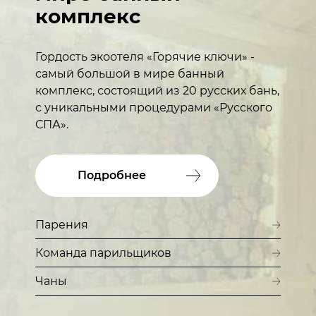
комплекс
Гордость экоотеля «Горячие ключи» -
самый большой в мире банный
комплекс, состоящий из 20 русских бань,
с уникальными процедурами «Русского
СПА».
Подробнее
Парения
Команда парильщиков
Чаны